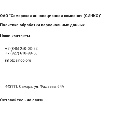
ОАО “Самарская инновационная компания (СИНКО)”
Политика обработки персональных данных
Наши контакты
+7 (846) 250-03-77
,
+7 (927) 610-98-56
info@sinco.org
443111, Самара, ул. Фадеева, 64А
Оставайтесь на связи