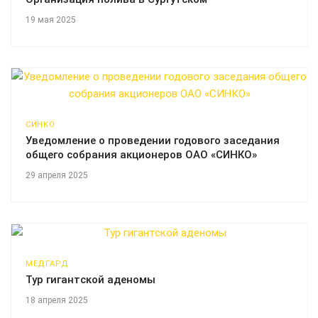
19 мая 2025
СИНКО
Уведомление о проведении годового заседания
общего собрания акционеров ОАО «СИНКО»
29 апреля 2025
МЕДГАРД
Тур гигантской аденомы
18 апреля 2025