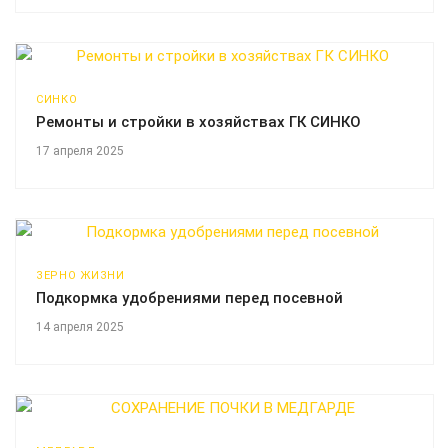
СИНКО
Ремонты и стройки в хозяйствах ГК СИНКО
17 апреля 2025
ЗЕРНО ЖИЗНИ
Подкормка удобрениями перед посевной
14 апреля 2025