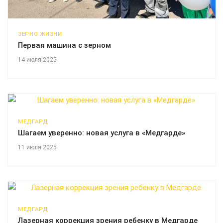
ЗЕРНО ЖИЗНИ
Первая машина с зерном
14 июля 2025
МЕДГАРД
Шагаем уверенно: новая услуга в «Медгарде»
11 июля 2025
МЕДГАРД
Лазерная коррекция зрения ребенку в Медгарде