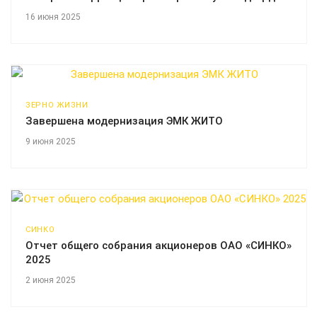
16 июня 2025
ЗЕРНО ЖИЗНИ
Завершена модернизация ЭМК ЖИТО
9 июня 2025
СИНКО
Отчет общего собрания акционеров ОАО «СИНКО»
2025
2 июня 2025