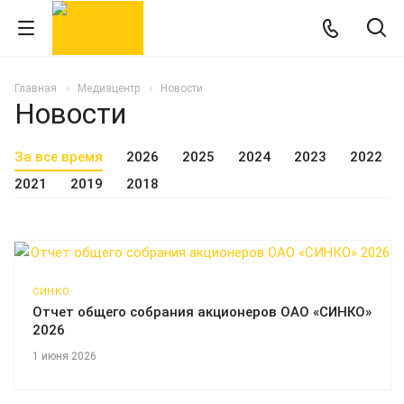
Главная
Медиацентр
Новости
Новости
За все время
2026
2025
2024
2023
2022
2021
2019
2018
СИНКО
Отчет общего собрания акционеров ОАО «СИНКО»
2026
1 июня 2026