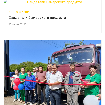
ЗЕРНО ЖИЗНИ
Свидетели Самарского продукта
21 июля 2025