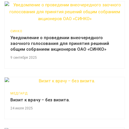
СИНКО
Уведомление о проведении внеочередного
заочного голосования для принятия решений
общим собранием акционеров ОАО «СИНКО»
9 сентября 2025
МЕДГАРД
Визит к врачу – без визита.
24 июля 2025