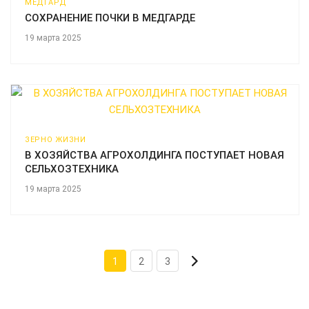
МЕДГАРД
СОХРАНЕНИЕ ПОЧКИ В МЕДГАРДЕ
19 марта 2025
ЗЕРНО ЖИЗНИ
В ХОЗЯЙСТВА АГРОХОЛДИНГА ПОСТУПАЕТ НОВАЯ
СЕЛЬХОЗТЕХНИКА
19 марта 2025
1
2
3