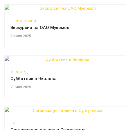
ЗЕРНО ЖИЗНИ
Экскурсия на ОАО Мукомол
2 июня 2025
МЕДГАРД
Субботник в Чкалова
20 мая 2025
ЯФО
Организация полива в Сургутском