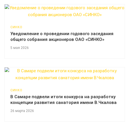
СИНКО
Уведомление о проведении годового заседания
общего собрания акционеров ОАО «СИНКО»
5 мая 2026
СИНКО
В Самаре подвели итоги конкурса на разработку
концепции развития санатория имени В.Чкалова
26 марта 2026