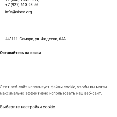
+7 (846) 250-03-77
,
+7 (927) 610-98-56
info@sinco.org
443111, Самара, ул. Фадеева, 64А
Оставайтесь на связи
Этот веб-сайт использует файлы cookie, чтобы вы могли
максимально эффективно использовать наш веб-сайт.
Выберите настройки cookie