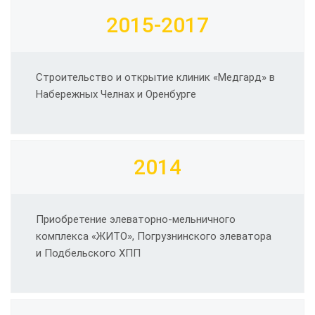
2015-2017
Строительство и открытие клиник «Медгард» в
Набережных Челнах и Оренбурге
2014
Приобретение элеваторно-мельничного
комплекса «ЖИТО», Погрузнинского элеватора
и Подбельского ХПП