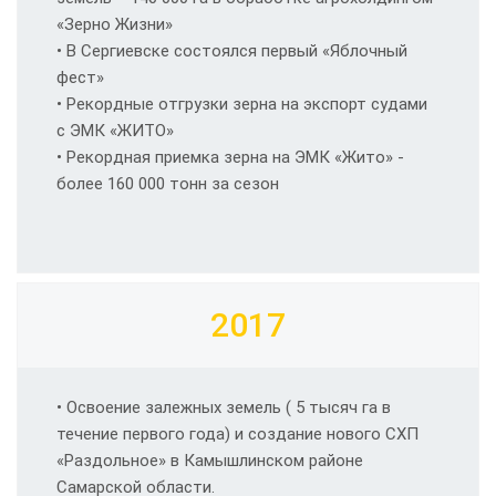
«Зерно Жизни»
• В Сергиевске состоялся первый «Яблочный
фест»
• Рекордные отгрузки зерна на экспорт судами
с ЭМК «ЖИТО»
• Рекордная приемка зерна на ЭМК «Жито» -
более 160 000 тонн за сезон
2017
• Освоение залежных земель ( 5 тысяч га в
течение первого года) и создание нового СХП
«Раздольное» в Камышлинском районе
Самарской области.