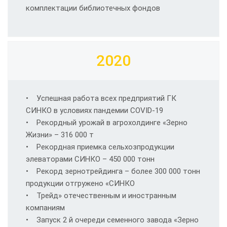
комплектации библиотечных фондов
2020
• Успешная работа всех предприятий ГК
СИНКО в условиях пандемии COVID-19
• Рекордный урожай в агрохолдинге «Зерно
Жизни» – 316 000 т
• Рекордная приемка сельхозпродукции
элеваторами СИНКО – 450 000 тонн
• Рекорд зернотрейдинга – более 300 000 тонн
продукции отгружено «СИНКО
• Трейд» отечественным и иностранным
компаниям
• Запуск 2 й очереди семенного завода «Зерно