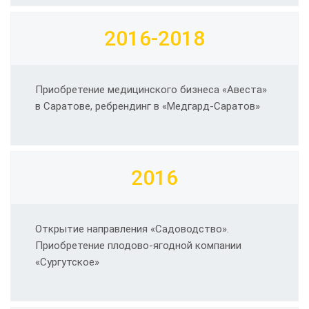
2016-2018
Приобретение медицинского бизнеса «Авеста»
в Саратове, ребрендинг в «Медгард-Саратов»
2016
Открытие направления «Садоводство».
Приобретение плодово-ягодной компании
«Сургутское»