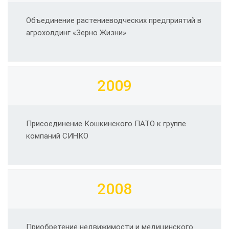
Объединение растениеводческих предприятий в
агрохолдинг «Зерно Жизни»
2009
Присоединение Кошкинского ПАТО к группе
компаний СИНКО
2008
Приобретение недвижимости и медицинского