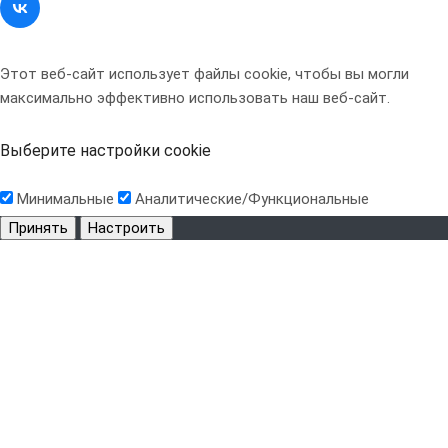
Этот веб-сайт использует файлы cookie, чтобы вы могли
максимально эффективно использовать наш веб-сайт.
Выберите настройки cookie
Минимальные
Аналитические/Функциональные
Принять
Настроить