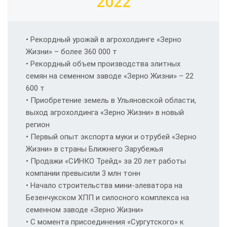
2022
• Рекордный урожай в агрохолдинге «Зерно
Жизни» – более 360 000 т
• Рекордный объем производства элитных
семян на семенном заводе «Зерно Жизни» – 22
600 т
• Приобретение земель в Ульяновской области,
выход агрохолдинга «Зерно Жизни» в новый
регион
• Первый опыт экспорта муки и отрубей «Зерно
Жизни» в страны Ближнего Зарубежья
• Продажи «СИНКО Трейд» за 20 лет работы
компании превысили 3 млн тонн
• Начало строительства мини-элеватора на
Безенчукском ХПП и силосного комплекса на
семенном заводе «Зерно Жизни»
• С момента присоединения «Сургутского» к