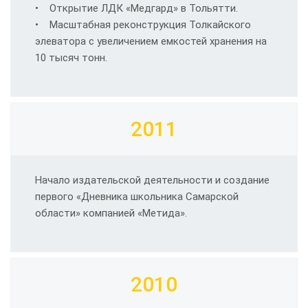
• Открытие ЛДК «Медгард» в Тольятти.
• Масштабная реконструкция Толкайского
элеватора с увеличением емкостей хранения на
10 тысяч тонн.
2011
Начало издательской деятельности и создание
первого «Дневника школьника Самарской
области» компанией «Метида».
2010