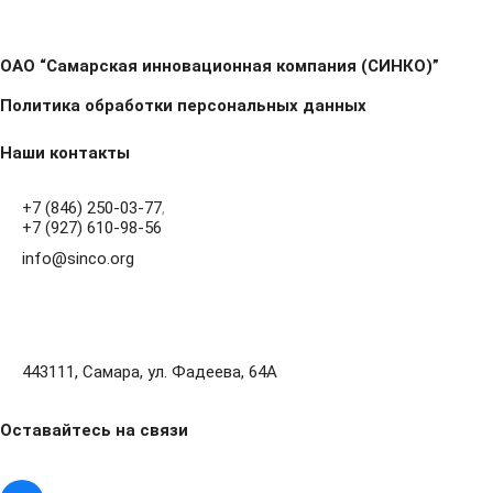
ОАО “Самарская инновационная компания (СИНКО)”
Политика обработки персональных данных
Наши контакты
+7 (846) 250-03-77
,
+7 (927) 610-98-56
info@sinco.org
443111, Самара, ул. Фадеева, 64А
Оставайтесь на связи