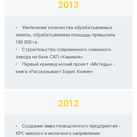
2013
• Увеличение количества обрабатываемых
земель, обрабатываемая площадь превысила
100 000 га.
• Строительство современного семенного
завода на базе СХП «Кармала»
• Первый краеведческий проект «Метиды» -
книга «Рассказывает Борис Кожин»
2012
• Создание животноводческого предприятия -
КРС мясного и молочного направления.