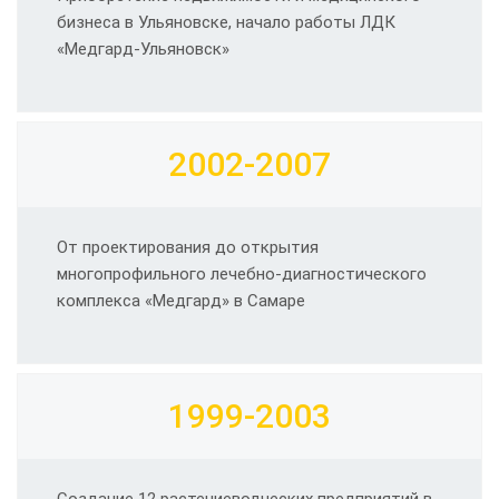
бизнеса в Ульяновске, начало работы ЛДК
«Медгард-Ульяновск»
2002-2007
От проектирования до открытия
многопрофильного лечебно-диагностического
комплекса «Медгард» в Самаре
1999-2003
Создание 12 растениеводческих предприятий в