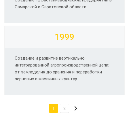
Самарской и Саратовской области
1999
Создание и развитие вертикально
интегрированной агропроизводственной цепи:
от земледелия до хранения и переработки
зерновых и масличных культур.
1
2