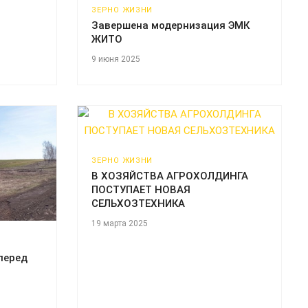
ЗЕРНО ЖИЗНИ
Завершена модернизация ЭМК
ЖИТО
9 июня 2025
ЗЕРНО ЖИЗНИ
В ХОЗЯЙСТВА АГРОХОЛДИНГА
ПОСТУПАЕТ НОВАЯ
СЕЛЬХОЗТЕХНИКА
19 марта 2025
перед