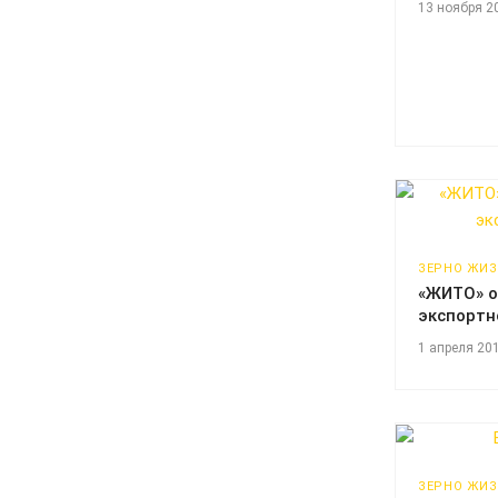
13 ноября 2
ЗЕРНО ЖИ
«ЖИТО» о
экспортн
1 апреля 20
ЗЕРНО ЖИ