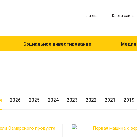
Главная
Карта сайта
Социальное инвестирование
Медиа
я
2026
2025
2024
2023
2022
2021
2019