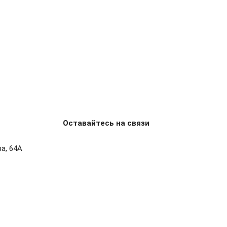
Оставайтесь на связи
ва, 64А