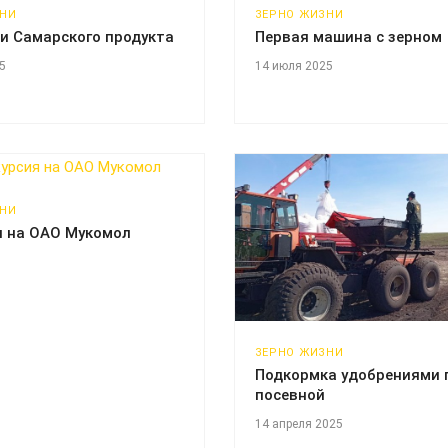
ЗНИ
ЗЕРНО ЖИЗНИ
и Самарского продукта
Первая машина с зерном
5
14 июля 2025
ЗНИ
я на ОАО Мукомол
ЗЕРНО ЖИЗНИ
Подкормка удобрениями 
посевной
14 апреля 2025