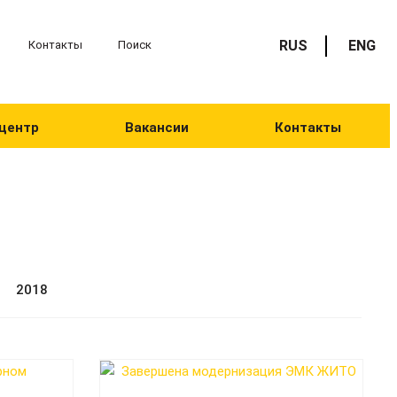
RUS
ENG
Контакты
Поиск
центр
Вакансии
Контакты
2018