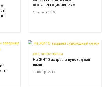
МЕЖРЕГИОНАЛЬНАЯ
КОНФЕРЕНЦИЯ-ФОРУМ
ОМ
НЫХ
18 апреля 2019
ОВ!
ЯФО, ЗЕРНО ЖИЗНИ
На ЖИТО закрыли судоходный
сезон
и»
оты
19 ноября 2018