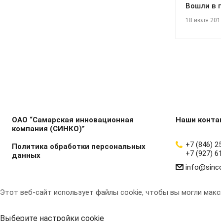
Вошли в 
18 июля 201
ОАО “Самарская инновационная
Наши конта
компания (СИНКО)”
+7 (846) 2
Политика обработки персональных
+7 (927) 6
данных
info@sinc
Этот веб-сайт использует файлы cookie, чтобы вы могли мак
Выберите настройки cookie