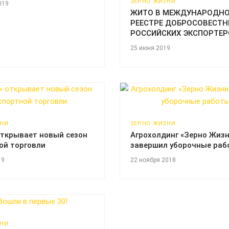
ЗЕРНО ЖИЗНИ
019
ЖИТО В МЕЖДУНАРОДН
РЕЕСТРЕ ДОБРОСОВЕСТ
РОССИЙСКИХ ЭКСПОРТЕР
25 июня 2019
ЗНИ
ЗЕРНО ЖИЗНИ
ткрывает новый сезон
Агрохолдинг «Зерно Жизн
ой торговли
завершил уборочные раб
19
22 ноября 2018
ЗНИ