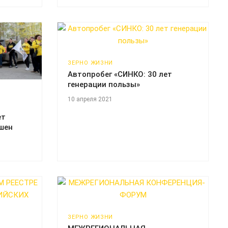
ЗЕРНО ЖИЗНИ
Автопробег «СИНКО: 30 лет
генерации пользы»
10 апреля 2021
ет
шен
ЗЕРНО ЖИЗНИ