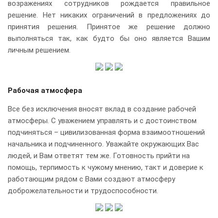
возражениях сотрудников рождается правильное
решение. Нет никаких ограничений в предложениях до
принятия решения. Принятое же решение должно
выполняться так, как будто бы оно является Вашим
личным решением.
Рабочая атмосфера
Все без исключения вносят вклад в создание рабочей
атмосферы. С уважением управлять и с достоинством
подчиняться – цивилизованная форма взаимоотношений
начальника и подчиненного. Уважайте окружающих Вас
людей, и Вам ответят тем же. Готовность прийти на
помощь, терпимость к чужому мнению, такт и доверие к
работающим рядом с Вами создают атмосферу
доброжелательности и трудоспособности.