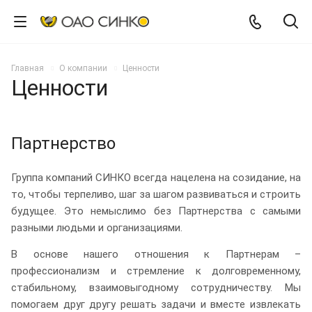
Главная
О компании
Ценности
Ценности
Партнерство
Группа компаний СИНКО всегда нацелена на созидание, на
то, чтобы терпеливо, шаг за шагом развиваться и строить
будущее. Это немыслимо без Партнерства с самыми
разными людьми и организациями.
В основе нашего отношения к Партнерам –
профессионализм и стремление к долговременному,
стабильному, взаимовыгодному сотрудничеству. Мы
помогаем друг другу решать задачи и вместе извлекать