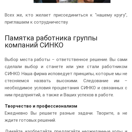
Всех же, кто желает присоединиться к "нашему кругу",
приглашаем к сотрудничеству.
Памятка работника группы
компаний СИНКО
Выбор места работы – ответственное решение. Вы сами
сделали выбор и станете или уже стали работником
СИНКО. Наша фирма исповедует принципы, которые мы не
стесняемся назвать высокими. Следование им –
необходимое условия процветания СИНКО и связанных с
ним предприятий, а также и Ваших успехов в работе.
Творчество и профессионализм
Ежедневно Вы решаете разные задачи. Творите, а не
ждите готовых решений.
Думайте, изобретайте, предлагайте неожиданные ходы, и