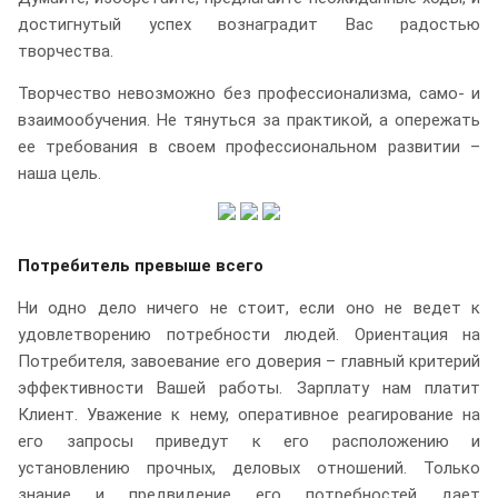
достигнутый успех вознаградит Вас радостью
творчества.
Творчество невозможно без профессионализма, само- и
взаимообучения. Не тянуться за практикой, а опережать
ее требования в своем профессиональном развитии –
наша цель.
Потребитель превыше всего
Ни одно дело ничего не стоит, если оно не ведет к
удовлетворению потребности людей. Ориентация на
Потребителя, завоевание его доверия – главный критерий
эффективности Вашей работы. Зарплату нам платит
Клиент. Уважение к нему, оперативное реагирование на
его запросы приведут к его расположению и
установлению прочных, деловых отношений. Только
знание и предвидение его потребностей дает