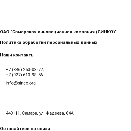
ОАО “Самарская инновационная компания (СИНКО)”
Политика обработки персональных данных
Наши контакты
+7 (846) 250-03-77
,
+7 (927) 610-98-56
info@sinco.org
443111, Самара, ул. Фадеева, 64А
Оставайтесь на связи