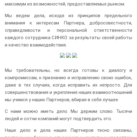
максимум из возможностей, предоставляемых рынком.
Мы ведем дела, исходя из принципов предельного
внимания к интересам Партнера, добросовестности,
справедливости и персональной ответственности
каждого сотрудника СИНКО за результаты своей работы
и качество взаимодействия.
Мы требовательны, но всегда готовы к диалогу и
компромиссам, к признанию и исправлению своих ошибок,
даже в тех случаях, когда исправить их непросто. Для
совершенствования и укрепления наших взаимоотношений
мы учимся у наших Партнеров, вбирая в себя лучшее.
С нами можно иметь дело. Мы держим слово. Тысячи
людей и сотни компаний могут подтвердить это.
Наше дело и дела наших Партнеров тесно связаны,