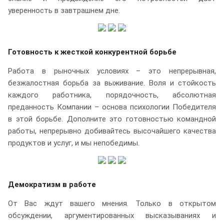
уверенность в завтрашнем дне.
Готовность к жесткой конкурентной борьбе
Работа в рыночных условиях – это непрерывная,
безжалостная борьба за выживание. Воля и стойкость
каждого работника, порядочность, абсолютная
преданность Компании – основа психологии Победителя
в этой борьбе. Дополните это готовностью командной
работы, непрерывно добивайтесь высочайшего качества
продуктов и услуг, и мы непобедимы.
Демократизм в работе
От Вас ждут вашего мнения. Только в открытом
обсуждении, аргументированных высказываниях и