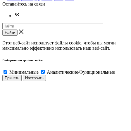
Оставайтесь на связи
Найти
Этот веб-сайт использует файлы cookie, чтобы вы могли
максимально эффективно использовать наш веб-сайт.
Выберите настройки cookie
Минимальные
Аналитические/Функциональные
Принять
Настроить