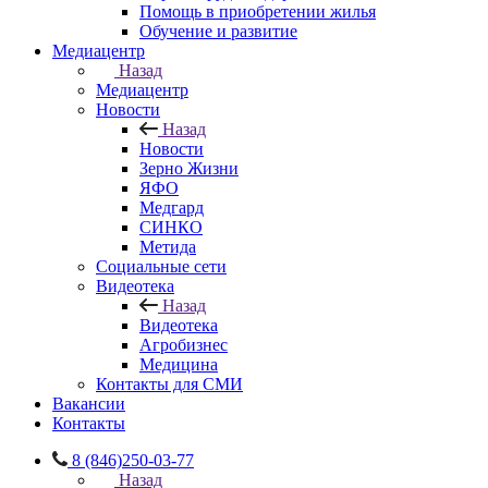
Помощь в приобретении жилья
Обучение и развитие
Медиацентр
Назад
Медиацентр
Новости
Назад
Новости
Зерно Жизни
ЯФО
Медгард
СИНКО
Метида
Социальные сети
Видеотека
Назад
Видеотека
Агробизнес
Медицина
Контакты для СМИ
Вакансии
Контакты
8 (846)250-03-77
Назад