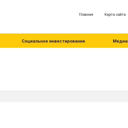
Главная
Карта сайта
Социальное инвестирование
Медиа