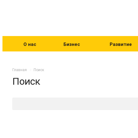
О нас
Бизнес
Развитие
Главная
Поиск
Поиск