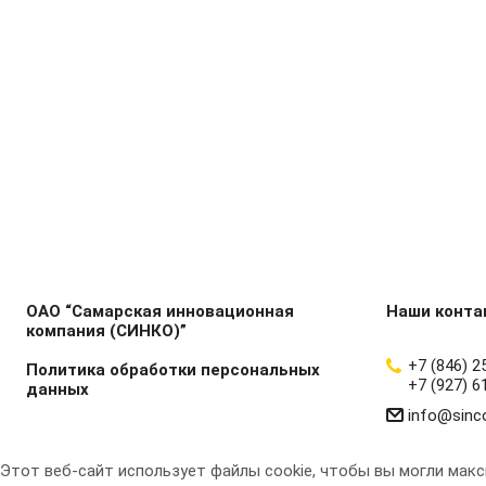
ОАО “Самарская инновационная
Наши конта
компания (СИНКО)”
+7 (846) 2
Политика обработки персональных
+7 (927) 6
данных
info@sinc
Этот веб-сайт использует файлы cookie, чтобы вы могли мак