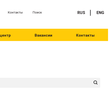
RUS
ENG
Контакты
Поиск
центр
Вакансии
Контакты