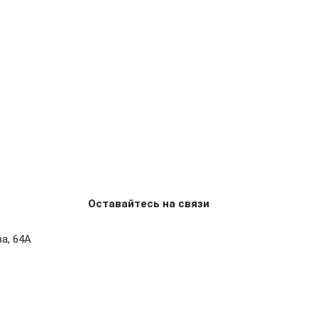
Оставайтесь на связи
ва, 64А