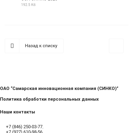
192.5 Кб
Назад к списку
ОАО “Самарская инновационная компания (СИНКО)”
Политика обработки персональных данных
Наши контакты
+7 (846) 250-03-77
,
+7 (927) 610-98-56