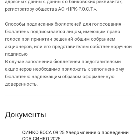
адресных данных, данных о банковских реквизитах,
регистратору общества АО «НРК-Р.О.С.Т.».
Способы подписания бюллетеней для голосования –
бюллетень подписывается лицом, имеющим право
голоса при принятии решений общим собранием
акционеров, или его представителем собственноручной
подписью
В случае заполнения бюллетеней представителями
акционеров необходимо приложить к заполненному
бюллетеню надлежащим образом оформленную
доверенность.
Документы
СИНКО ВОСА 09 25 Уведомление о проведении
ОСА СИНКО 2025