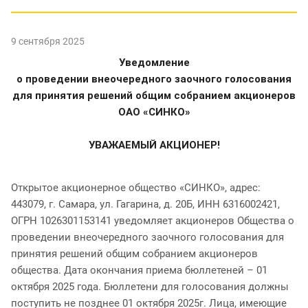
9 сентября 2025
Уведомление
о проведении внеочередного заочного голосования
для принятия решений общим собранием акционеров
ОАО «СИНКО»
УВАЖАЕМЫЙ АКЦИОНЕР!
Открытое акционерное общество «СИНКО», адрес:
443079, г. Самара, ул. Гагарина, д. 20Б, ИНН 6316002421,
ОГРН 1026301153141 уведомляет акционеров Общества о
проведении внеочередного заочного голосования для
принятия решений общим собранием акционеров
общества. Дата окончания приема бюллетеней – 01
октября 2025 года. Бюллетени для голосования должны
поступить не позднее 01 октября 2025г. Лица, имеющие