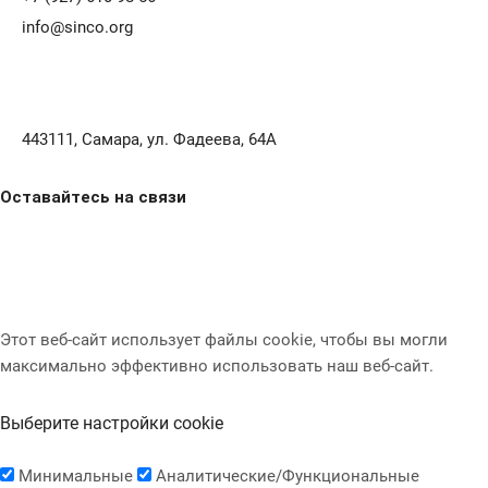
info@sinco.org
443111, Самара, ул. Фадеева, 64А
Оставайтесь на связи
Этот веб-сайт использует файлы cookie, чтобы вы могли
максимально эффективно использовать наш веб-сайт.
Выберите настройки cookie
Минимальные
Аналитические/Функциональные