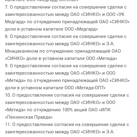
7. О предоставлении согласия на совершение сделки с
заинтересованностью между ОАО «СИНКО» и ООО «УК
Медгард» по отчуждению принадлежащей ОАО «СИНКО»
доли в уставном капитале ООО «Медгард»
8. О предоставлении согласия на совершение сделки с
заинтересованностью между ОАО «СИНКО» и Э.А.
Мнацаканяном по отчуждению принадлежащей ОАО
«СИНКО» доли в уставном капитале ООО «Метида»
9. О предоставлении согласия на совершение сделки с
заинтересованностью между ОАО «СИНКО» и ООО
«Метида» по отчуждению принадлежащей ОАО «СИНКО»
доли в уставном капитале ООО «Метида-ОПТ»
10. О предоставлении согласия на совершение сделки с
заинтересованностью между ОАО «СИНКО» и ООО
«Метида» по отчуждению 100% акций ОАО «ИПК
«Пензенская Правда»
11. О предоставлении согласия на совершение сделки с
заинтересованностью между ОАО «СИНКО» и Э.А.