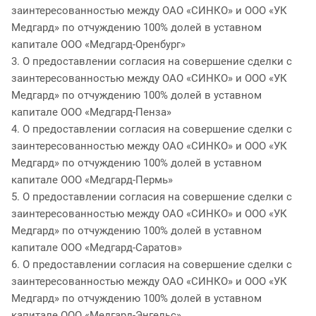
заинтересованностью между ОАО «СИНКО» и ООО «УК
Медгард» по отчуждению 100% долей в уставном
капитале ООО «Медгард-Оренбург»
3. О предоставлении согласия на совершение сделки с
заинтересованностью между ОАО «СИНКО» и ООО «УК
Медгард» по отчуждению 100% долей в уставном
капитале ООО «Медгард-Пенза»
4. О предоставлении согласия на совершение сделки с
заинтересованностью между ОАО «СИНКО» и ООО «УК
Медгард» по отчуждению 100% долей в уставном
капитале ООО «Медгард-Пермь»
5. О предоставлении согласия на совершение сделки с
заинтересованностью между ОАО «СИНКО» и ООО «УК
Медгард» по отчуждению 100% долей в уставном
капитале ООО «Медгард-Саратов»
6. О предоставлении согласия на совершение сделки с
заинтересованностью между ОАО «СИНКО» и ООО «УК
Медгард» по отчуждению 100% долей в уставном
капитале ООО «Медгард-Энгельс»