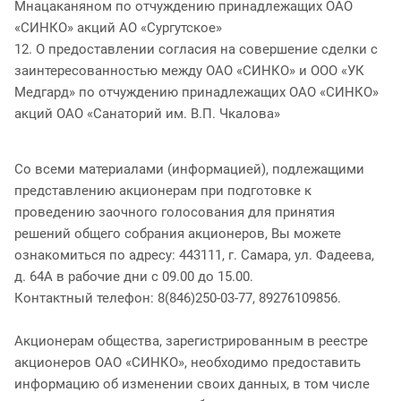
Мнацаканяном по отчуждению принадлежащих ОАО
«СИНКО» акций АО «Сургутское»
12. О предоставлении согласия на совершение сделки с
заинтересованностью между ОАО «СИНКО» и ООО «УК
Медгард» по отчуждению принадлежащих ОАО «СИНКО»
акций ОАО «Санаторий им. В.П. Чкалова»
Со всеми материалами (информацией), подлежащими
представлению акционерам при подготовке к
проведению заочного голосования для принятия
решений общего собрания акционеров, Вы можете
ознакомиться по адресу: 443111, г. Самара, ул. Фадеева,
д. 64А в рабочие дни с 09.00 до 15.00.
Контактный телефон: 8(846)250-03-77, 89276109856.
Акционерам общества, зарегистрированным в реестре
акционеров ОАО «СИНКО», необходимо предоставить
информацию об изменении своих данных, в том числе