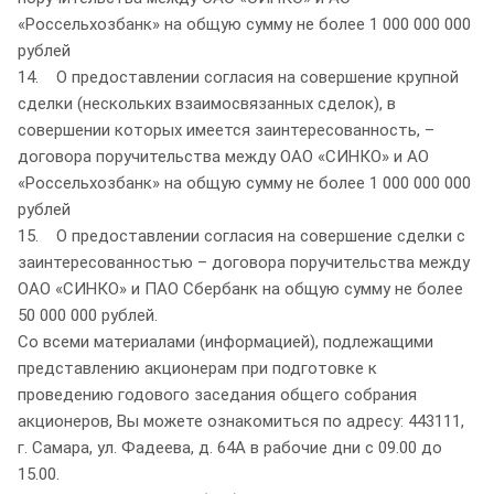
«Россельхозбанк» на общую сумму не более 1 000 000 000
рублей
14. О предоставлении согласия на совершение крупной
сделки (нескольких взаимосвязанных сделок), в
совершении которых имеется заинтересованность, –
договора поручительства между ОАО «СИНКО» и АО
«Россельхозбанк» на общую сумму не более 1 000 000 000
рублей
15. О предоставлении согласия на совершение сделки с
заинтересованностью – договора поручительства между
ОАО «СИНКО» и ПАО Сбербанк на общую сумму не более
50 000 000 рублей.
Со всеми материалами (информацией), подлежащими
представлению акционерам при подготовке к
проведению годового заседания общего собрания
акционеров, Вы можете ознакомиться по адресу: 443111,
г. Самара, ул. Фадеева, д. 64А в рабочие дни с 09.00 до
15.00.