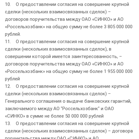
10. О предоставлении согласия на совершение крупной
сделки (нескольких взаимосвязанных сделок) –
договоров поручительства между ОАО «СИНКО» и АО
«Россельхозбанк» на общую сумму не более 3 805 000 000
рублей.
11. О предоставлении согласия на совершение крупной
сделки (нескольких взаимосвязанных сделок), в
совершении которой имеется заинтересованность, –
договоров поручительства между ОАО «СИНКО» и АО
«Россельхозбанк» на общую сумму не более 1 955 000 000
рублей
12. О предоставлении согласия на совершение крупной
сделки (нескольких взаимосвязанных сделок) –
Генерального соглашения о выдаче банковских гарантий,
заключаемого между АО "Россельхозбанк" и ОАО
«СИНКО» в сумме не более 50 000 000 рублей
13. О предоставлении согласия на совершение крупной
сделки (нескольких взаимосвязанных сделок) – договора
поручительства между ОАО «СИНКО» и АО