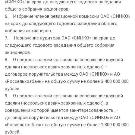
«СИНКО» на срок до следующего годового заседания
общего собрания акционеров.
6. Избрание членов ревизионной комиссии ОАО «СИНКО»
на срок до следующего годового заседания общего
собрания акционеров.
7. Назначение аудитора ОАО «СИНКО» на срок до
следующего годового заседания общего собрания
акционеров.
8. О предоставлении согласия на совершение крупной
сделки (нескольких взаимосвязанных сделок) –
договоров поручительства между ОАО «СИНКО» и АО
«Россельхозбанк» на общую сумму не более 3 400 000 000
рублей.
9. О предоставлении согласия на совершение крупной
сделки (нескольких взаимосвязанных сделок), в
совершении которой имеется заинтересованность, –
договоров поручительства между ОАО «СИНКО» и АО
«Россельхозбанк» на общую сумму не более 1 800 000 000
рублей.