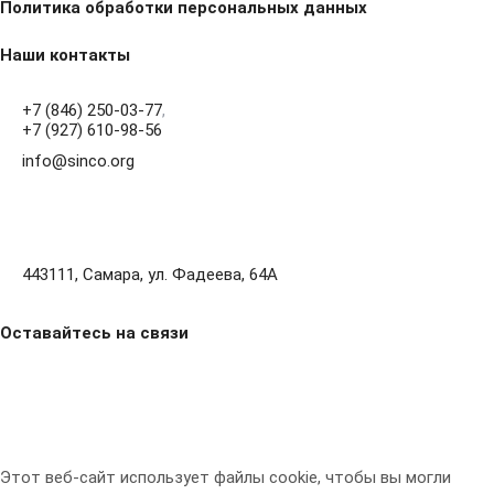
Политика обработки персональных данных
Наши контакты
+7 (846) 250-03-77
,
+7 (927) 610-98-56
info@sinco.org
443111, Самара, ул. Фадеева, 64А
Оставайтесь на связи
Этот веб-сайт использует файлы cookie, чтобы вы могли