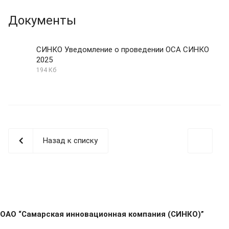
Документы
СИНКО Уведомление о проведении ОСА СИНКО
2025
194 Кб
Назад к списку
ОАО “Самарская инновационная компания (СИНКО)”