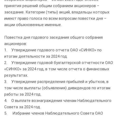
принятия решений общим собранием акционеров –
заседание. Категории (типы) акций, владельцы которых
имеют право голоса по всем вопросам повестки дня –
акции обыкновенные именные.
Повестка дня годового заседания общего собрания
акционеров:
1. Утверждение годового отчета ОАО «СИНКО» по
итогам деятельности за 2024 год.
2. Утверждение годовой бухгалтерской отчетности ОАО
«СИНКО» за 2024 год, в том числе отчета о финансовых
результатах.
3. Утверждение распределения прибылей и убытков, в
том числе выплаты (объявления) дивидендов по итогам
работы за 2024 год.
4. О выплате вознаграждения членам Наблюдательного
Совета за 2024 год.
5. Избрание членов Наблюдательного Совета ОАО