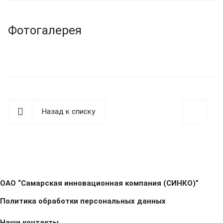
Фотогалерея
Назад к списку
ОАО “Самарская инновационная компания (СИНКО)”
Политика обработки персональных данных
Наши контакты