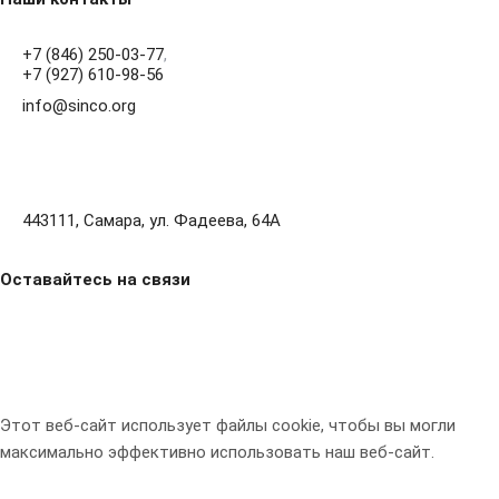
+7 (846) 250-03-77
,
+7 (927) 610-98-56
info@sinco.org
443111, Самара, ул. Фадеева, 64А
Оставайтесь на связи
Этот веб-сайт использует файлы cookie, чтобы вы могли
максимально эффективно использовать наш веб-сайт.