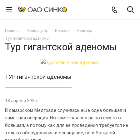
Главная
Медиацентр
Новости
Медгард
Тур гигантской аденомы
Тур гигантской аденомы
ТУР гигантской аденомы
18 апреля 2025
В самарском Медграде случилась еще одна большая и
заметная операция. Но заметная она не потому, что
большая, а потому как для ее проведения требуется не
только оборудование и оснащение, но и большой