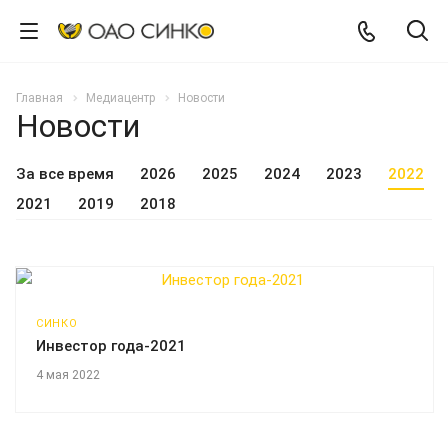
Главная
Медиацентр
Новости
Новости
За все время
2026
2025
2024
2023
2022
2021
2019
2018
СИНКО
Инвестор года-2021
4 мая 2022