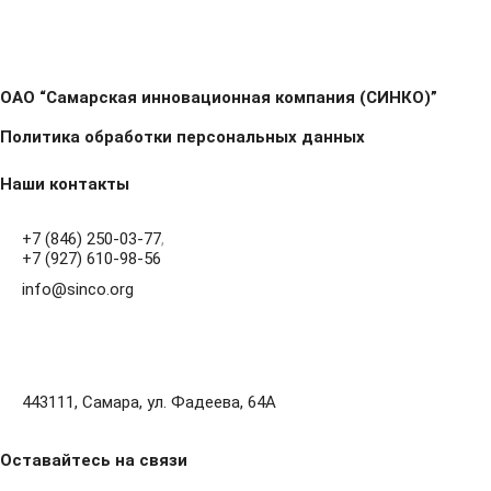
ОАО “Самарская инновационная компания (СИНКО)”
Политика обработки персональных данных
Наши контакты
+7 (846) 250-03-77
,
+7 (927) 610-98-56
info@sinco.org
443111, Самара, ул. Фадеева, 64А
Оставайтесь на связи