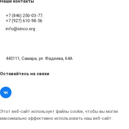
Наши контакты
+7 (846) 250-03-77
,
+7 (927) 610-98-56
info@sinco.org
443111, Самара, ул. Фадеева, 64А
Оставайтесь на связи
Этот веб-сайт использует файлы cookie, чтобы вы могли
максимально эффективно использовать наш веб-сайт.