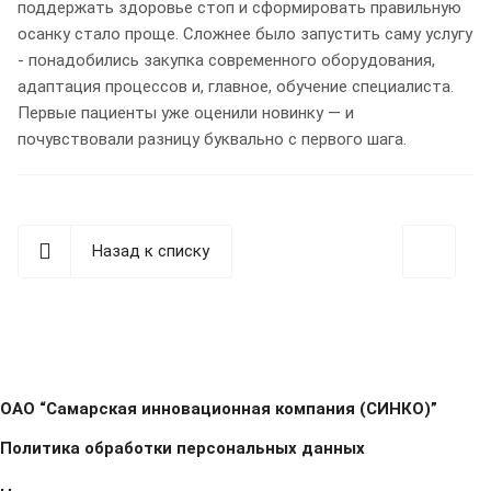
поддержать здоровье стоп и сформировать правильную
осанку стало проще. Сложнее было запустить саму услугу
- понадобились закупка современного оборудования,
адаптация процессов и, главное, обучение специалиста.
Первые пациенты уже оценили новинку — и
почувствовали разницу буквально с первого шага.
Назад к списку
ОАО “Самарская инновационная компания (СИНКО)”
Политика обработки персональных данных