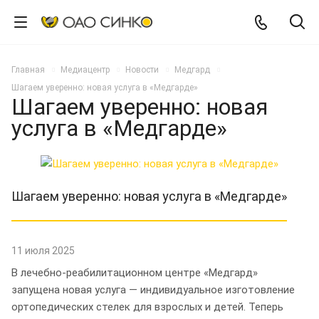
Главная
Медиацентр
Новости
Медгард
Шагаем уверенно: новая услуга в «Медгарде»
Шагаем уверенно: новая
услуга в «Медгарде»
Шагаем уверенно: новая услуга в «Медгарде»
11 июля 2025
В лечебно-реабилитационном центре «Медгард»
запущена новая услуга — индивидуальное изготовление
ортопедических стелек для взрослых и детей. Теперь