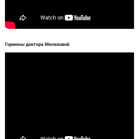
Гормоны доктора Меликовой