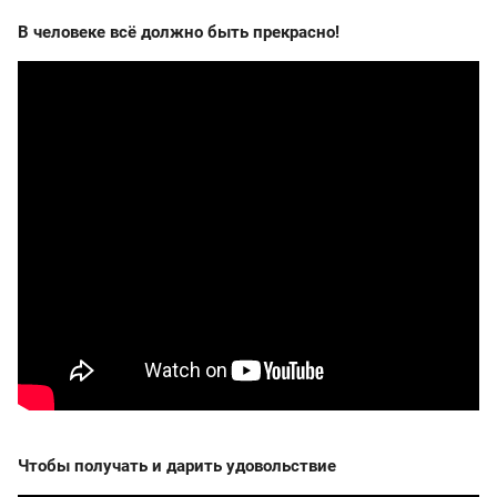
В человеке всё должно быть прекрасно!
Чтобы получать и дарить удовольствие