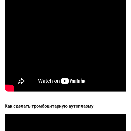
Как сделать тромбоцитарную аутоплазму