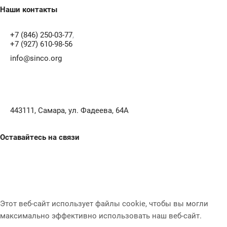
Наши контакты
+7 (846) 250-03-77
,
+7 (927) 610-98-56
info@sinco.org
443111, Самара, ул. Фадеева, 64А
Оставайтесь на связи
Этот веб-сайт использует файлы cookie, чтобы вы могли
максимально эффективно использовать наш веб-сайт.