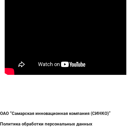
ОАО “Самарская инновационная компания (СИНКО)”
Политика обработки персональных данных