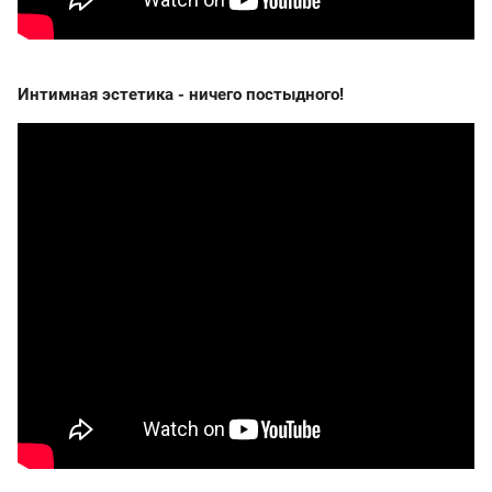
Интимная эстетика - ничего постыдного!