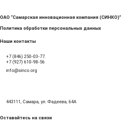
ОАО “Самарская инновационная компания (СИНКО)”
Политика обработки персональных данных
Наши контакты
+7 (846) 250-03-77
,
+7 (927) 610-98-56
info@sinco.org
443111, Самара, ул. Фадеева, 64А
Оставайтесь на связи