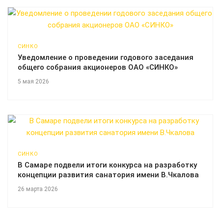
СИНКО
Уведомление о проведении годового заседания
общего собрания акционеров ОАО «СИНКО»
5 мая 2026
СИНКО
В Самаре подвели итоги конкурса на разработку
концепции развития санатория имени В.Чкалова
26 марта 2026