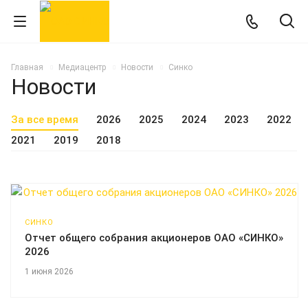
Главная
Медиацентр
Новости
Синко
Новости
За все время
2026
2025
2024
2023
2022
2021
2019
2018
СИНКО
Отчет общего собрания акционеров ОАО «СИНКО»
2026
1 июня 2026