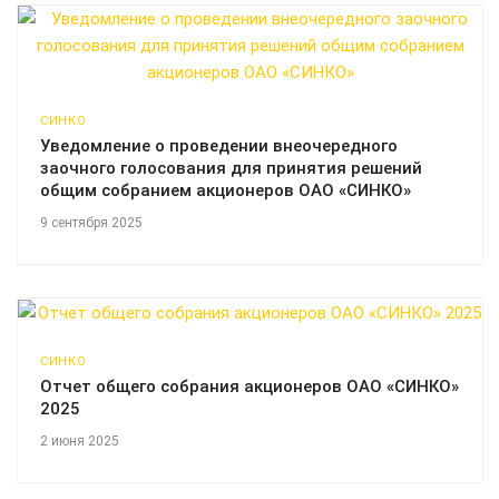
СИНКО
Уведомление о проведении внеочередного
заочного голосования для принятия решений
общим собранием акционеров ОАО «СИНКО»
9 сентября 2025
СИНКО
Отчет общего собрания акционеров ОАО «СИНКО»
2025
2 июня 2025