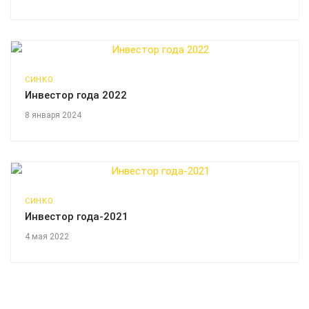
СИНКО
Инвестор года 2022
8 января 2024
СИНКО
Инвестор года-2021
4 мая 2022