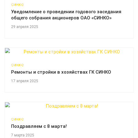
СИНКО
Уведомление о проведении годового заседания
общего собрания акционеров ОАО «СИНКО»
29 апреля 2025
СИНКО
Ремонты и стройки в хозяйствах ГК СИНКО
17 апреля 2025
СИНКО
Поздравляем с 8 марта!
7 марта 2025