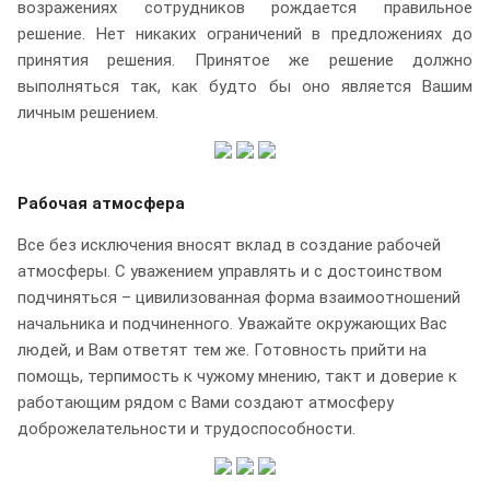
возражениях сотрудников рождается правильное
решение. Нет никаких ограничений в предложениях до
принятия решения. Принятое же решение должно
выполняться так, как будто бы оно является Вашим
личным решением.
Рабочая атмосфера
Все без исключения вносят вклад в создание рабочей
атмосферы. С уважением управлять и с достоинством
подчиняться – цивилизованная форма взаимоотношений
начальника и подчиненного. Уважайте окружающих Вас
людей, и Вам ответят тем же. Готовность прийти на
помощь, терпимость к чужому мнению, такт и доверие к
работающим рядом с Вами создают атмосферу
доброжелательности и трудоспособности.