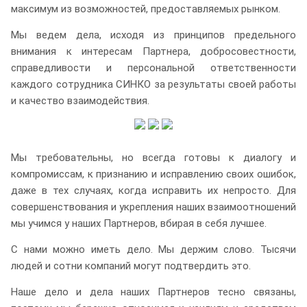
максимум из возможностей, предоставляемых рынком.
Мы ведем дела, исходя из принципов предельного
внимания к интересам Партнера, добросовестности,
справедливости и персональной ответственности
каждого сотрудника СИНКО за результаты своей работы
и качество взаимодействия.
Мы требовательны, но всегда готовы к диалогу и
компромиссам, к признанию и исправлению своих ошибок,
даже в тех случаях, когда исправить их непросто. Для
совершенствования и укрепления наших взаимоотношений
мы учимся у наших Партнеров, вбирая в себя лучшее.
С нами можно иметь дело. Мы держим слово. Тысячи
людей и сотни компаний могут подтвердить это.
Наше дело и дела наших Партнеров тесно связаны,