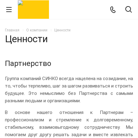
Главная
О компании
Ценности
Ценности
Партнерство
Группа компаний СИНКО всегда нацелена на созидание, на
то, чтобы терпеливо, шаг за шагом развиваться и строить
будущее. Это немыслимо без Партнерства с самыми
разными людьми и организациями.
В основе нашего отношения к Партнерам –
профессионализм и стремление к долговременному,
стабильному, взаимовыгодному сотрудничеству. Мы
помогаем друг другу решать задачи и вместе извлекать