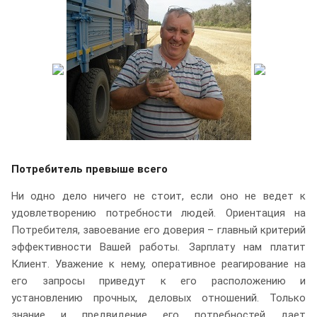
Потребитель превыше всего
Ни одно дело ничего не стоит, если оно не ведет к
удовлетворению потребности людей. Ориентация на
Потребителя, завоевание его доверия – главный критерий
эффективности Вашей работы. Зарплату нам платит
Клиент. Уважение к нему, оперативное реагирование на
его запросы приведут к его расположению и
установлению прочных, деловых отношений. Только
знание и предвидение его потребностей дает