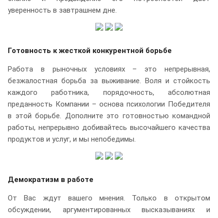
уверенность в завтрашнем дне.
Готовность к жесткой конкурентной борьбе
Работа в рыночных условиях – это непрерывная,
безжалостная борьба за выживание. Воля и стойкость
каждого работника, порядочность, абсолютная
преданность Компании – основа психологии Победителя
в этой борьбе. Дополните это готовностью командной
работы, непрерывно добивайтесь высочайшего качества
продуктов и услуг, и мы непобедимы.
Демократизм в работе
От Вас ждут вашего мнения. Только в открытом
обсуждении, аргументированных высказываниях и