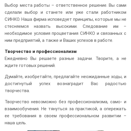
Выбор места работы – ответственное решение. Вы сами
сделали выбор и станете или уже стали работником
СИНКО. Наша фирма исповедует принципы, которые мы не
стесняемся назвать высокими. Следование им –
необходимое условия процветания СИНКО и связанных с
ним предприятий, а также и Ваших успехов в работе.
Творчество и профессионализм
Ежедневно Вы решаете разные задачи. Творите, а не
ждите готовых решений.
Думайте, изобретайте, предлагайте неожиданные ходы, и
достигнутый успех вознаградит Вас радостью
творчества.
Творчество невозможно без профессионализма, само- и
взаимообучения. Не тянуться за практикой, а опережать
ее требования в своем профессиональном развитии –
наша цель.