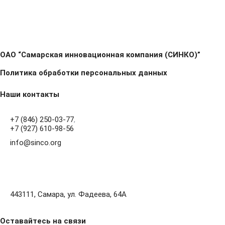
ОАО “Самарская инновационная компания (СИНКО)”
Политика обработки персональных данных
Наши контакты
+7 (846) 250-03-77
,
+7 (927) 610-98-56
info@sinco.org
443111, Самара, ул. Фадеева, 64А
Оставайтесь на связи