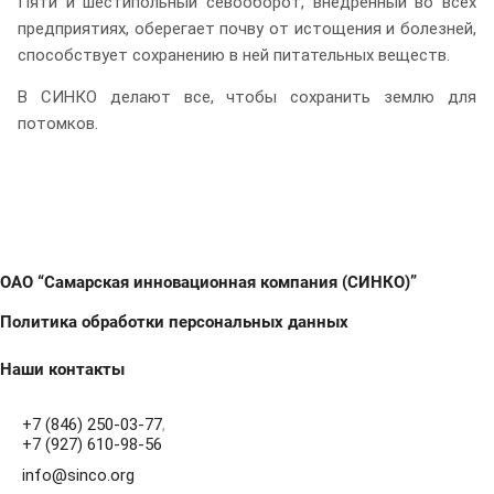
Пяти и шестипольный севооборот, внедренный во всех
предприятиях, оберегает почву от истощения и болезней,
способствует сохранению в ней питательных веществ.
В СИНКО делают все, чтобы сохранить землю для
потомков.
ОАО “Самарская инновационная компания (СИНКО)”
Политика обработки персональных данных
Наши контакты
+7 (846) 250-03-77
,
+7 (927) 610-98-56
info@sinco.org