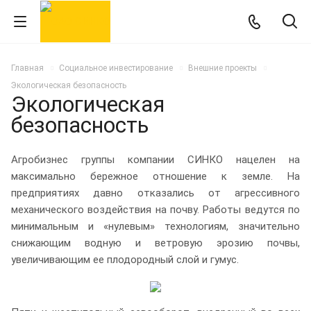
Главная
Социальное инвестирование
Внешние проекты
Экологическая безопасность
Экологическая
безопасность
Агробизнес группы компании СИНКО нацелен на
максимально бережное отношение к земле. На
предприятиях давно отказались от агрессивного
механического воздействия на почву. Работы ведутся по
минимальным и «нулевым» технологиям, значительно
снижающим водную и ветровую эрозию почвы,
увеличивающим ее плодородный слой и гумус.