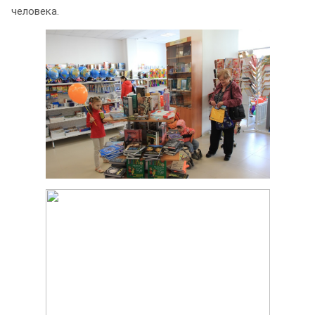
человека.