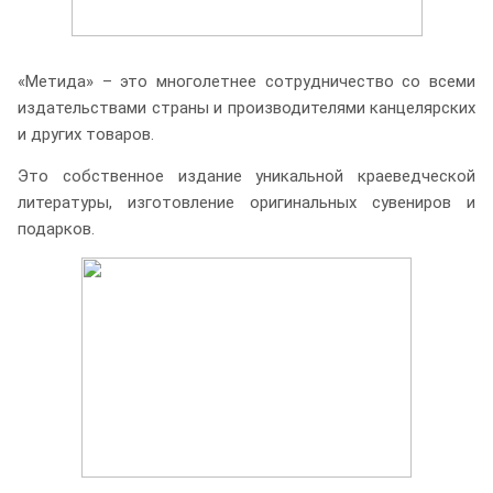
«Метида» – это многолетнее сотрудничество со всеми
издательствами страны и производителями канцелярских
и других товаров.
Это собственное издание уникальной краеведческой
литературы, изготовление оригинальных сувениров и
подарков.