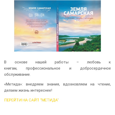
В основе нашей работы – любовь к
книгам, профессиональное и добросердечное
обслуживание.
«Метида»: внедряем знания, вдохновляем на чтение,
делаем жизнь интереснее!
ПЕРЕЙТИ НА САЙТ "МЕТИДА"