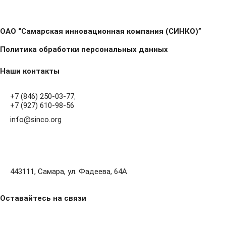
ОАО “Самарская инновационная компания (СИНКО)”
Политика обработки персональных данных
Наши контакты
+7 (846) 250-03-77
,
+7 (927) 610-98-56
info@sinco.org
443111, Самара, ул. Фадеева, 64А
Оставайтесь на связи