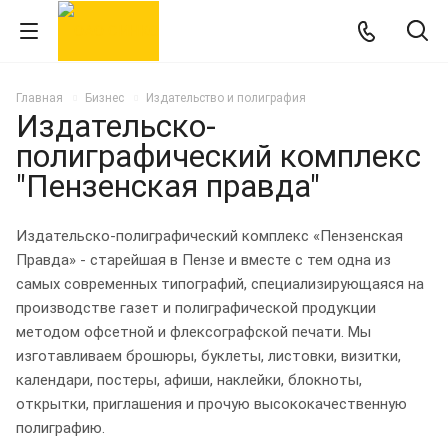
Главная
Бизнес
Издательство и полиграфия
Издательско-
полиграфический комплекс
"Пензенская правда"
Издательско-полиграфический комплекс «Пензенская
Правда» - старейшая в Пензе и вместе с тем одна из
самых современных типографий, специализирующаяся на
производстве газет и полиграфической продукции
методом офсетной и флексографской печати. Мы
изготавливаем брошюры, буклеты, листовки, визитки,
календари, постеры, афиши, наклейки, блокноты,
открытки, приглашения и прочую высококачественную
полиграфию.