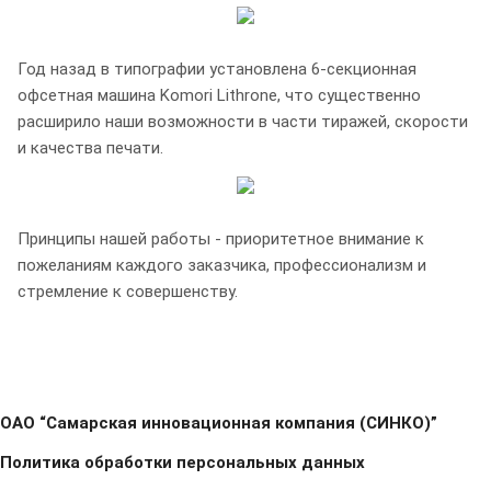
Год назад в типографии установлена 6-секционная
офсетная машина Komori Lithrone, что существенно
расширило наши возможности в части тиражей, скорости
и качества печати.
Принципы нашей работы - приоритетное внимание к
пожеланиям каждого заказчика, профессионализм и
стремление к совершенству.
ОАО “Самарская инновационная компания (СИНКО)”
Политика обработки персональных данных