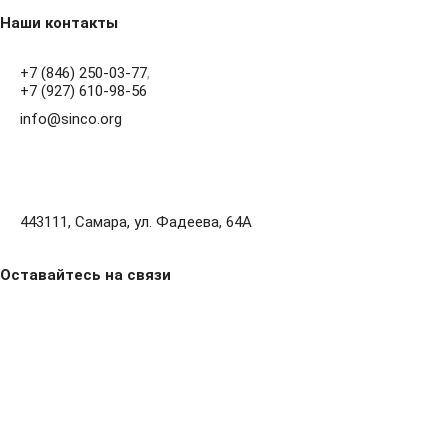
Наши контакты
+7 (846) 250-03-77
,
+7 (927) 610-98-56
info@sinco.org
443111, Самара, ул. Фадеева, 64А
Оставайтесь на связи