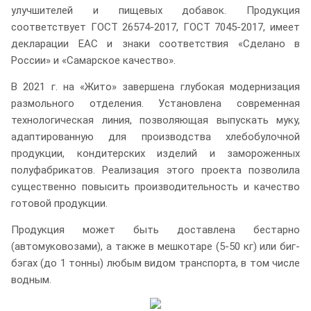
улучшителей и пищевых добавок. Продукция
соответствует ГОСТ 26574-2017, ГОСТ 7045-2017, имеет
декларации EAC и знаки соответствия «Сделано в
России» и «Самарское качество».
В 2021 г. на «Жито» завершена глубокая модернизация
размольного отделения. Установлена современная
технологическая линия, позволяющая выпускать муку,
адаптированную для производства хлебобулочной
продукции, кондитерских изделий и замороженных
полуфабрикатов. Реализация этого проекта позволила
существенно повысить производительность и качество
готовой продукции.
Продукция может быть доставлена бестарно
(автомуковозами), а также в мешкотаре (5-50 кг) или биг-
бэгах (до 1 тонны) любым видом транспорта, в том числе
водным.