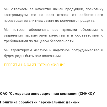
Мы отвечаем за качество нашей продукции, поскольку
контролируем его на всех этапах: от собственного
производства элитных семян до конечного продукта.
Мы готовы обеспечить вас нужными объемами с
заданными параметрами качества и в соответствии с
требованиями по пищевой безопасности.
Мы гарантируем честное и надежное сотрудничество и
будем рады быть вам полезными.
ПЕРЕЙТИ НА САЙТ "ЗЕРНО ЖИЗНИ"
ОАО “Самарская инновационная компания (СИНКО)”
Политика обработки персональных данных