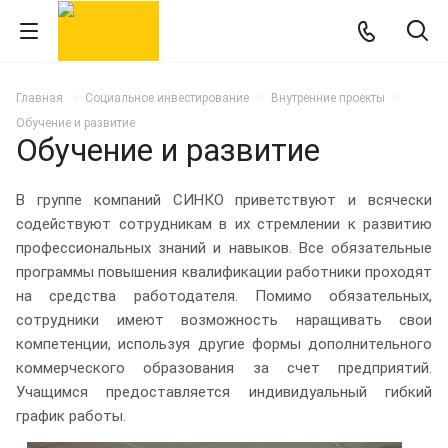
Главная
Социальное инвестирование
Внутренние проекты
Обучение и развитие
Обучение и развитие
В группе компаний СИНКО приветствуют и всячески
содействуют сотрудникам в их стремлении к развитию
профессиональных знаний и навыков. Все обязательные
программы повышения квалификации работники проходят
на средства работодателя. Помимо обязательных,
сотрудники имеют возможность наращивать свои
компетенции, используя другие формы дополнительного
коммерческого образования за счет предприятий.
Учащимся предоставляется индивидуальный гибкий
график работы.