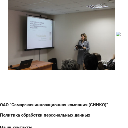
ОАО “Самарская инновационная компания (СИНКО)”
Политика обработки персональных данных
Наши контакты