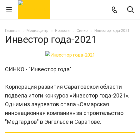
Главная
Медиацентр
Новости
Синко
Инвестор года-2021
Инвестор года-2021
СИНКО - "Инвестор года"
Корпорация развития Саратовской области
подвела итоги конкурса «Инвестор года-2021».
Одним из лауреатов стала «Самарская
инновационная компания» за строительство
"Медгардов" в Энгельсе и Саратове.