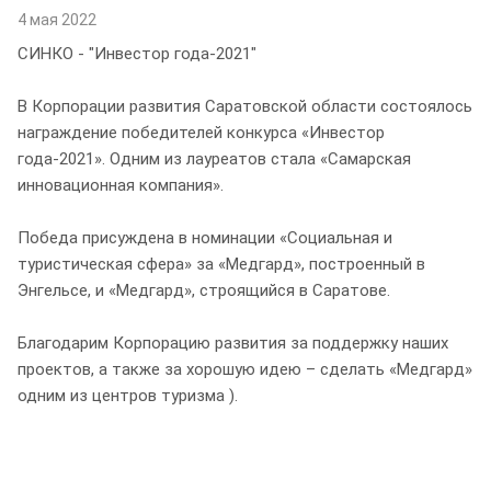
4 мая 2022
СИНКО - "Инвестор года-2021"
В Корпорации развития Саратовской области состоялось
награждение победителей конкурса «Инвестор
года-2021». Одним из лауреатов стала «Самарская
инновационная компания».
Победа присуждена в номинации «Социальная и
туристическая сфера» за «Медгард», построенный в
Энгельсе, и «Медгард», строящийся в Саратове.
Благодарим Корпорацию развития за поддержку наших
проектов, а также за хорошую идею – сделать «Медгард»
одним из центров туризма ).