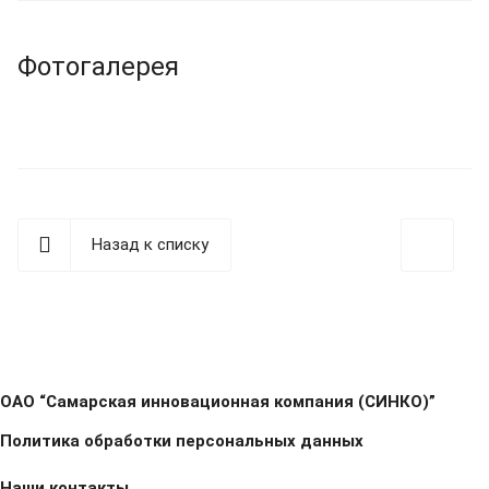
Фотогалерея
Назад к списку
ОАО “Самарская инновационная компания (СИНКО)”
Политика обработки персональных данных
Наши контакты