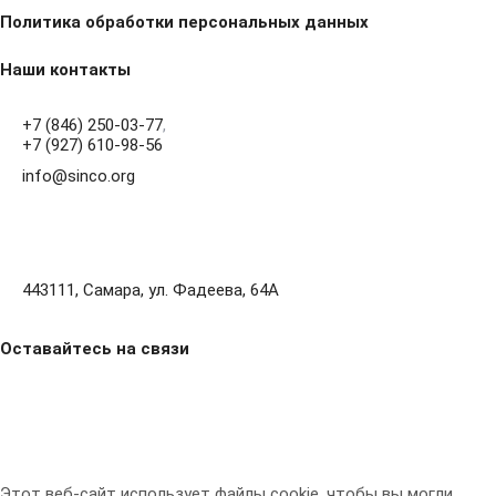
Политика обработки персональных данных
Наши контакты
+7 (846) 250-03-77
,
+7 (927) 610-98-56
info@sinco.org
443111, Самара, ул. Фадеева, 64А
Оставайтесь на связи
Этот веб-сайт использует файлы cookie, чтобы вы могли