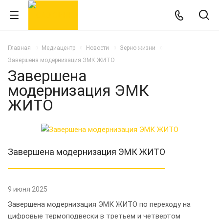
Главная
Медиацентр
Новости
Зерно жизни
Завершена модернизация ЭМК ЖИТО
Завершена
модернизация ЭМК
ЖИТО
Завершена модернизация ЭМК ЖИТО
9 июня 2025
Завершена модернизация ЭМК ЖИТО по переходу на
цифровые термоподвески в третьем и четвертом