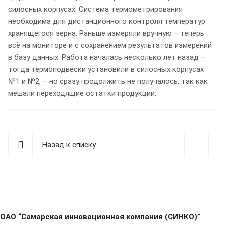
силосных корпусах. Система термометрирования
необходима для дистанционного контроля температур
хранящегося зерна. Раньше измеряли вручную – теперь
всё на мониторе и с сохранением результатов измерений
в базу данных. Работа началась несколько лет назад –
тогда термоподвески установили в силосных корпусах
№1 и №2, – но сразу продолжить не получалось, так как
мешали переходящие остатки продукции.
Назад к списку
ОАО “Самарская инновационная компания (СИНКО)”