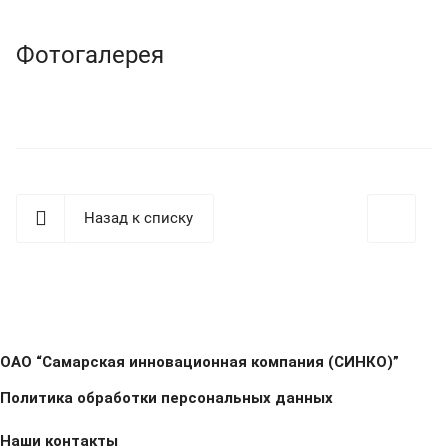
Фотогалерея
Назад к списку
ОАО “Самарская инновационная компания (СИНКО)”
Политика обработки персональных данных
Наши контакты