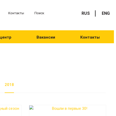
RUS
ENG
Контакты
Поиск
центр
Вакансии
Контакты
2018