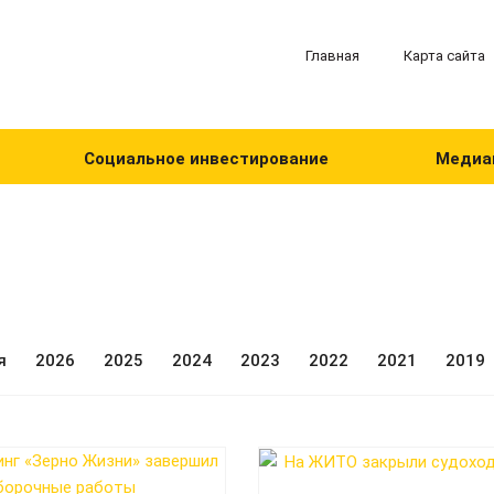
Главная
Карта сайта
Социальное инвестирование
Медиа
я
2026
2025
2024
2023
2022
2021
2019