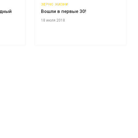
ЗЕРНО ЖИЗНИ
одный
Вошли в первые 30!
18 июля 2018