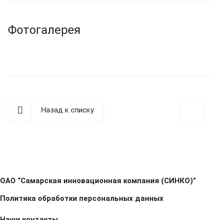
Фотогалерея
Назад к списку
ОАО “Самарская инновационная компания (СИНКО)”
Политика обработки персональных данных
Наши контакты