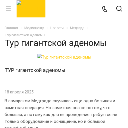
Главная
Медиацентр
Новости
Медгард
Тур гигантской аденомы
Тур гигантской аденомы
ТУР гигантской аденомы
18 апреля 2025
В самарском Медграде случилась еще одна большая и
заметная операция. Но заметная она не потому, что
большая, а потому как для ее проведения требуется не
только оборудование и оснащение, но и большой