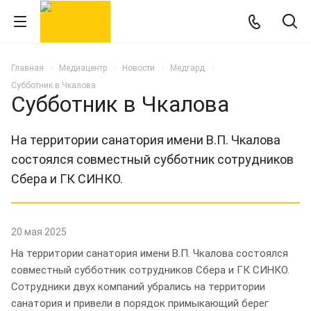
Главная
Медиацентр
Новости
Медгард
Субботник в Чкалова
Субботник в Чкалова
На территории санатория имени В.П. Чкалова
состоялся совместный субботник сотрудников
Сбера и ГК СИНКО.
20 мая 2025
На территории санатория имени В.П. Чкалова состоялся
совместный субботник сотрудников Сбера и ГК СИНКО.
Сотрудники двух компаний убрались на территории
санатория и привели в порядок примыкающий берег