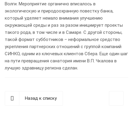
Волги. Мероприятие органично вписалось в
экологическую и природоохранную повестку банка,
который уделяет немало внимания улучшению
окружающей среды и раз за разом инициирует проекты
такого рода, в том числе и в Самаре. С другой стороны,
такой формат субботников – неформальное средство
укрепления партнерских отношений с группой компаний
СИНКО, одним из ключевых клиентов Сбера. Еще один шаг
на пути превращения санатория имени В.П. Чкалова в
лучшую здравницу региона сделан.
Назад к списку