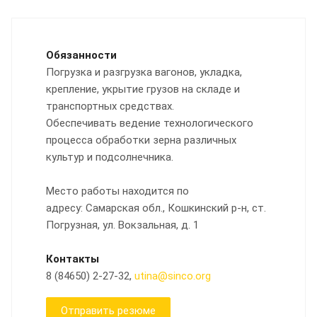
Обязанности
Погрузка и разгрузка вагонов, укладка,
крепление, укрытие грузов на складе и
транспортных средствах.
Обеспечивать ведение технологического
процесса обработки зерна различных
культур и подсолнечника.
Место работы находится по
адресу: Самарская обл., Кошкинский р-н, ст.
Погрузная, ул. Вокзальная, д. 1
Контакты
8 (84650) 2-27-32,
utina@sinco.org
Отправить резюме