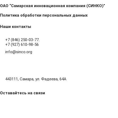
ОАО “Самарская инновационная компания (СИНКО)”
Политика обработки персональных данных
Наши контакты
+7 (846) 250-03-77
,
+7 (927) 610-98-56
info@sinco.org
443111, Самара, ул. Фадеева, 64А
Оставайтесь на связи