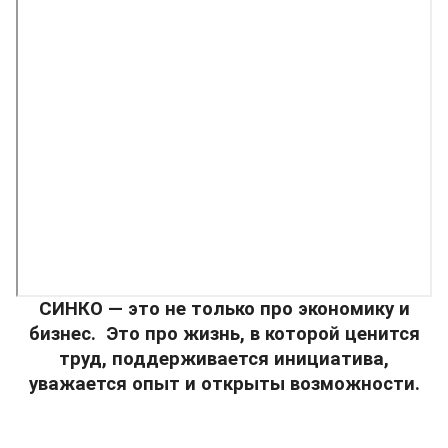
СИНКО — это не только про экономику и
бизнес.
Это про жизнь, в которой ценится
труд, поддерживается инициатива,
уважается опыт и открыты возможности.