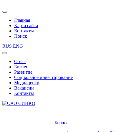
Главная
Карта сайта
Контакты
Поиск
RUS
ENG
О нас
Бизнес
Развитие
Социальное инвестирование
Медиацентр
Вакансии
Контакты
Бизнес