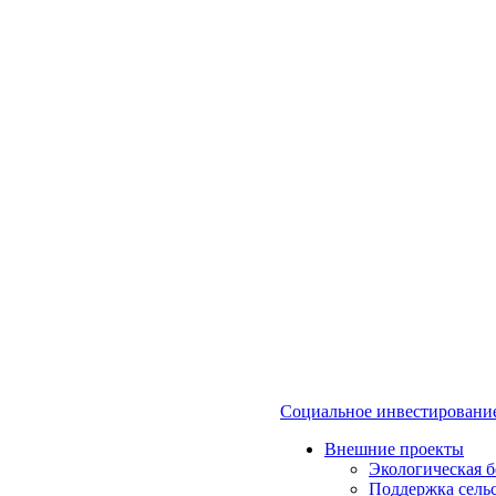
Социальное инвестировани
Внешние проекты
Экологическая б
Поддержка сель