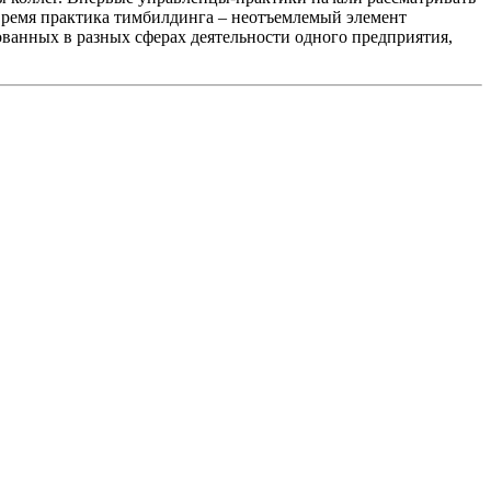
 время практика тимбилдинга – неотъемлемый элемент
ованных в разных сферах деятельности одного предприятия,