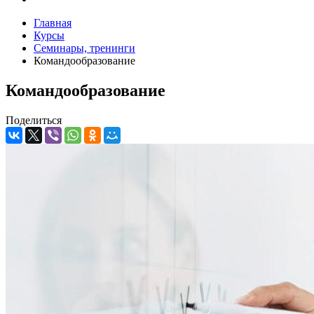
Главная
Курсы
Семинары, тренинги
Командообразование
Командообразование
Поделиться