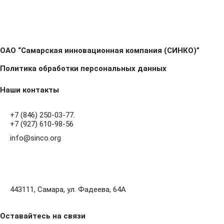
ОАО “Самарская инновационная компания (СИНКО)”
Политика обработки персональных данных
Наши контакты
+7 (846) 250-03-77
,
+7 (927) 610-98-56
info@sinco.org
443111, Самара, ул. Фадеева, 64А
Оставайтесь на связи