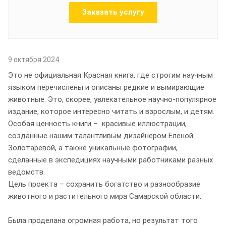
Заказать услугу
9 октября 2024
Это не официальная Красная книга, где строгим научным
языком перечислены и описаны редкие и вымирающие
животные. Это, скорее, увлекательное научно-популярное
издание, которое интересно читать и взрослым, и детям.
Особая ценность книги – красивые иллюстрации,
созданные нашим талантливым дизайнером Еленой
Золотаревой, а также уникальные фотографии,
сделанные в экспедициях научными работниками разных
ведомств.
Цель проекта – сохранить богатство и разнообразие
животного и растительного мира Самарской области.
Была проделана огромная работа, но результат того