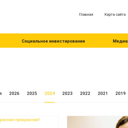
Главная
Карта сайта
Социальное инвестирование
Медиа
я
2026
2025
2024
2023
2022
2021
2019