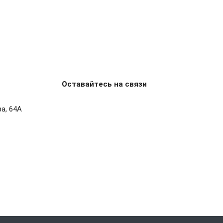
Оставайтесь на связи
ва, 64А