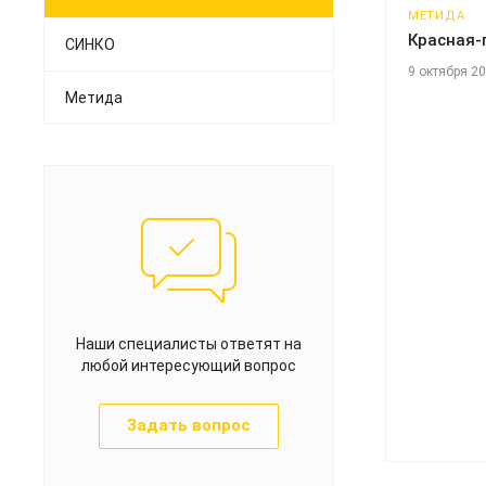
МЕТИДА
Красная-
СИНКО
9 октября 2
Метида
Наши специалисты ответят на
любой интересующий вопрос
Задать вопрос