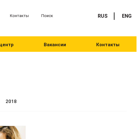
RUS
ENG
Контакты
Поиск
центр
Вакансии
Контакты
2018